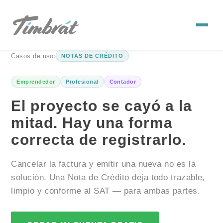
Casos de uso
›
NOTAS DE CRÉDITO
Emprendedor
Profesional
Contador
El proyecto se cayó a la
mitad. Hay una forma
correcta de registrarlo.
Cancelar la factura y emitir una nueva no es la
solución. Una Nota de Crédito deja todo trazable,
limpio y conforme al SAT — para ambas partes.