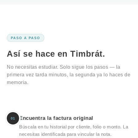
PASO A PASO
Así se hace en Timbrát.
No necesitas estudiar. Solo sigue los pasos — la
primera vez tarda minutos, la segunda ya lo haces de
memoria.
Encuentra la factura original
01
Búscala en tu historial por cliente, folio o monto. La
necesitas identificada para vincular la nota.