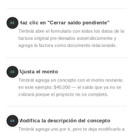
Haz clic en "Cerrar saldo pendiente"
02
Timbrát abre el formulario con todos los datos de la
factura original pre-llenados automáticamente y
agrega la factura como documento relacionado.
Ajusta el monto
03
Timbrát agrega un concepto con el monto restante,
en este ejemplo: $40,000 — el saldo que ya no se
cobrará porque el proyecto no se completó.
Modifica la descripción del concepto
04
Timbrát agrega uno por ti, pero te deja modificarlo a