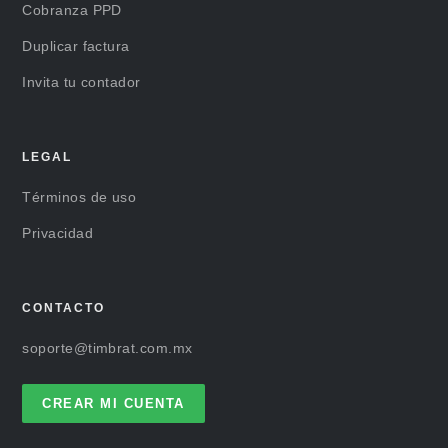
Cobranza PPD
Duplicar factura
Invita tu contador
LEGAL
Términos de uso
Privacidad
CONTACTO
soporte@timbrat.com.mx
CREAR MI CUENTA