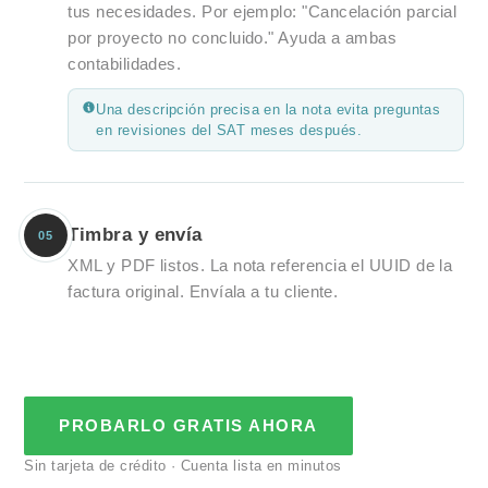
tus necesidades. Por ejemplo: "Cancelación parcial
por proyecto no concluido." Ayuda a ambas
contabilidades.
Una descripción precisa en la nota evita preguntas
en revisiones del SAT meses después.
Timbra y envía
05
XML y PDF listos. La nota referencia el UUID de la
factura original. Envíala a tu cliente.
PROBARLO GRATIS AHORA
Sin tarjeta de crédito · Cuenta lista en minutos