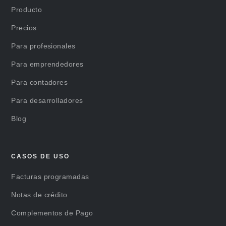
Producto
Precios
Para profesionales
Para emprendedores
Para contadores
Para desarrolladores
Blog
CASOS DE USO
Facturas programadas
Notas de crédito
Complementos de Pago