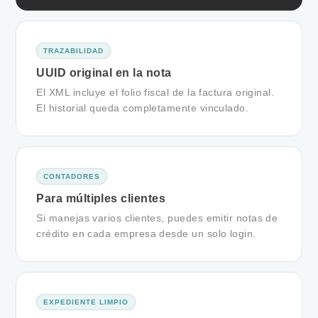
TRAZABILIDAD
UUID original en la nota
El XML incluye el folio fiscal de la factura original.
El historial queda completamente vinculado.
CONTADORES
Para múltiples clientes
Si manejas varios clientes, puedes emitir notas de
crédito en cada empresa desde un solo login.
EXPEDIENTE LIMPIO