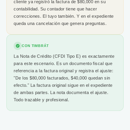
cliente ya registró la factura de $80,000 en su
contabilidad. Su contador tiene que hacer
correcciones. El tuyo también. Y en el expediente
queda una cancelación que genera preguntas.
CON TIMBRÁT
La Nota de Crédito (CFDI Tipo E) es exactamente
para este escenario. Es un documento fiscal que
referencia a la factura original y registra el ajuste:
"De los $80,000 facturados, $40,000 quedan sin
efecto." La factura original sigue en el expediente
de ambas partes. La nota documenta el ajuste.
Todo trazable y profesional.