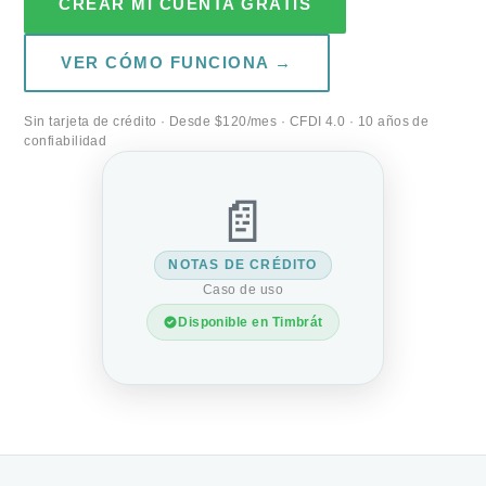
CREAR MI CUENTA GRATIS
VER CÓMO FUNCIONA →
Sin tarjeta de crédito · Desde $120/mes · CFDI 4.0 · 10 años de
confiabilidad
📄
NOTAS DE CRÉDITO
Caso de uso
Disponible en Timbrát