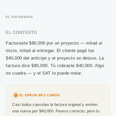
EL ESCENARIO
EL CONTEXTO
Facturaste $80,000 por un proyecto — mitad al
inicio, mitad al entregar. El cliente pagó los
$40,000 del anticipo y el proyecto se detuvo. La
factura dice $80,000. Tú cobraste $40,000. Algo
no cuadra — y el SAT lo puede notar.
EL ERROR MÁS COMÚN
Casi todos cancelan la factura original y emiten
una nueva por $40,000. Parece correcto, pero tu