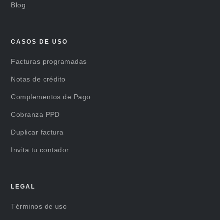
Blog
CASOS DE USO
Facturas programadas
Notas de crédito
Complementos de Pago
Cobranza PPD
Duplicar factura
Invita tu contador
LEGAL
Términos de uso