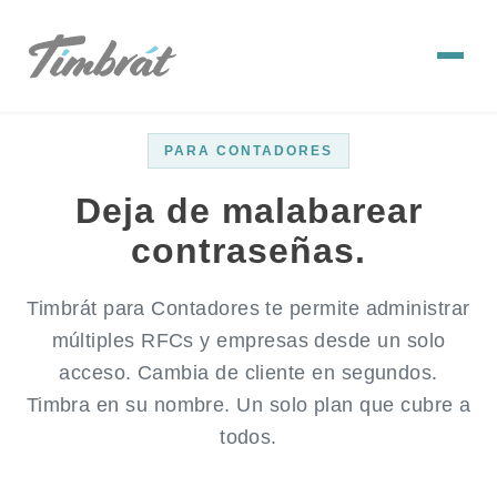
PARA CONTADORES
Deja de malabarear
contraseñas.
Timbrát para Contadores te permite administrar
múltiples RFCs y empresas desde un solo
acceso. Cambia de cliente en segundos.
Timbra en su nombre. Un solo plan que cubre a
todos.