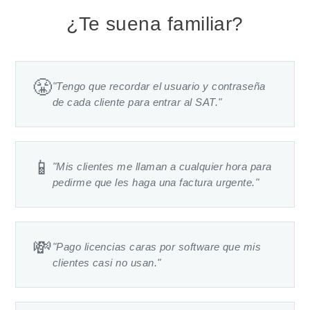
¿Te suena familiar?
😤
"Tengo que recordar el usuario y contraseña
de cada cliente para entrar al SAT."
📱
"Mis clientes me llaman a cualquier hora para
pedirme que les haga una factura urgente."
💸
"Pago licencias caras por software que mis
clientes casi no usan."