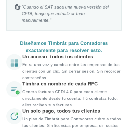
🔄
"Cuando el SAT saca una nueva versión del
CFDI, tengo que actualizar todo
manualmente."
Diseñamos Timbrát para Contadores
exactamente para resolver esto.
Un acceso, todos tus clientes
Entra una vez y cambia entre las empresas de tus
clientes con un clic. Sin cerrar sesión. Sin recordar
contraseñas.
Timbra en nombre de cada RFC
Genera facturas CFDI 4.0 para cada cliente
directamente desde tu cuenta. Tú controlas todo,
ellos reciben sus facturas.
Un solo pago, todos tus clientes
Un plan de Timbrát para Contadores cubre a todos
tus clientes. Sin licencias por empresa, sin costos