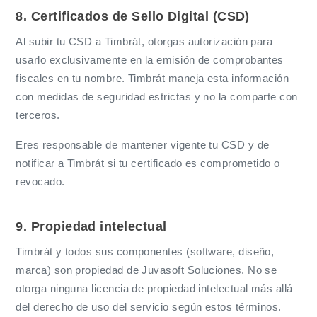
8. Certificados de Sello Digital (CSD)
Al subir tu CSD a Timbrát, otorgas autorización para
usarlo exclusivamente en la emisión de comprobantes
fiscales en tu nombre. Timbrát maneja esta información
con medidas de seguridad estrictas y no la comparte con
terceros.
Eres responsable de mantener vigente tu CSD y de
notificar a Timbrát si tu certificado es comprometido o
revocado.
9. Propiedad intelectual
Timbrát y todos sus componentes (software, diseño,
marca) son propiedad de Juvasoft Soluciones. No se
otorga ninguna licencia de propiedad intelectual más allá
del derecho de uso del servicio según estos términos.