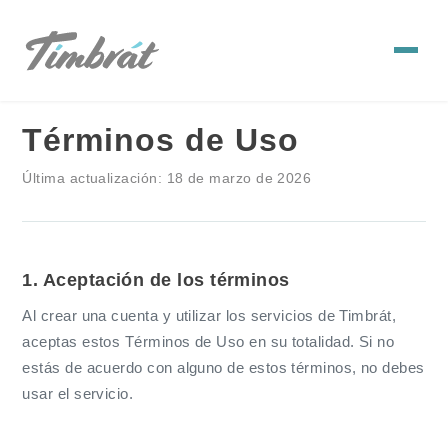
Términos de Uso
Última actualización: 18 de marzo de 2026
1. Aceptación de los términos
Al crear una cuenta y utilizar los servicios de Timbrát,
aceptas estos Términos de Uso en su totalidad. Si no
estás de acuerdo con alguno de estos términos, no debes
usar el servicio.