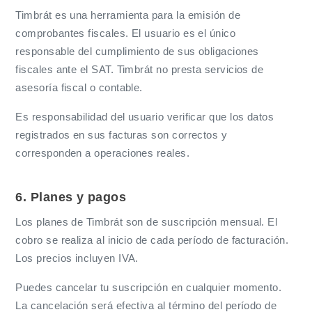
Timbrát es una herramienta para la emisión de
comprobantes fiscales. El usuario es el único
responsable del cumplimiento de sus obligaciones
fiscales ante el SAT. Timbrát no presta servicios de
asesoría fiscal o contable.
Es responsabilidad del usuario verificar que los datos
registrados en sus facturas son correctos y
corresponden a operaciones reales.
6. Planes y pagos
Los planes de Timbrát son de suscripción mensual. El
cobro se realiza al inicio de cada período de facturación.
Los precios incluyen IVA.
Puedes cancelar tu suscripción en cualquier momento.
La cancelación será efectiva al término del período de