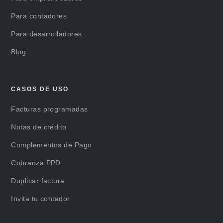
Para contadores
Para desarrolladores
Blog
CASOS DE USO
Facturas programadas
Notas de crédito
Complementos de Pago
Cobranza PPD
Duplicar factura
Invita tu contador