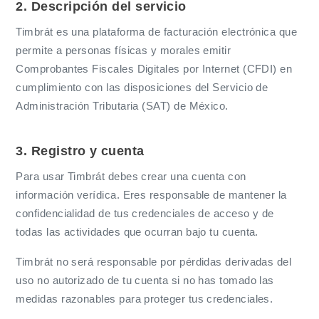
2. Descripción del servicio
Timbrát es una plataforma de facturación electrónica que
permite a personas físicas y morales emitir
Comprobantes Fiscales Digitales por Internet (CFDI) en
cumplimiento con las disposiciones del Servicio de
Administración Tributaria (SAT) de México.
3. Registro y cuenta
Para usar Timbrát debes crear una cuenta con
información verídica. Eres responsable de mantener la
confidencialidad de tus credenciales de acceso y de
todas las actividades que ocurran bajo tu cuenta.
Timbrát no será responsable por pérdidas derivadas del
uso no autorizado de tu cuenta si no has tomado las
medidas razonables para proteger tus credenciales.