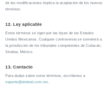
de las modificaciones implica la aceptación de los nuevos
términos.
12. Ley aplicable
Estos términos se rigen por las leyes de los Estados
Unidos Mexicanos. Cualquier controversia se someterá a
la jurisdicción de los tribunales competentes de Culiacán,
Sinaloa, México.
13. Contacto
Para dudas sobre estos términos, escríbenos a
soporte@timbrat.com.mx
.