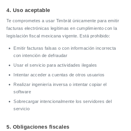
4. Uso aceptable
Te comprometes a usar Timbrát únicamente para emitir
facturas electrónicas legítimas en cumplimiento con la
legislación fiscal mexicana vigente. Está prohibido:
Emitir facturas falsas o con información incorrecta
con intención de defraudar
Usar el servicio para actividades ilegales
Intentar acceder a cuentas de otros usuarios
Realizar ingeniería inversa o intentar copiar el
software
Sobrecargar intencionalmente los servidores del
servicio
5. Obligaciones fiscales