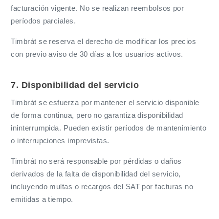
facturación vigente. No se realizan reembolsos por
períodos parciales.
Timbrát se reserva el derecho de modificar los precios
con previo aviso de 30 días a los usuarios activos.
7. Disponibilidad del servicio
Timbrát se esfuerza por mantener el servicio disponible
de forma continua, pero no garantiza disponibilidad
ininterrumpida. Pueden existir períodos de mantenimiento
o interrupciones imprevistas.
Timbrát no será responsable por pérdidas o daños
derivados de la falta de disponibilidad del servicio,
incluyendo multas o recargos del SAT por facturas no
emitidas a tiempo.