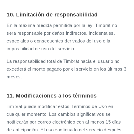
10. Limitación de responsabilidad
En la máxima medida permitida por la ley, Timbrát no
será responsable por daños indirectos, incidentales,
especiales o consecuentes derivados del uso o la
imposibilidad de uso del servicio.
La responsabilidad total de Timbrát hacia el usuario no
excederá el monto pagado por el servicio en los últimos 3
meses.
11. Modificaciones a los términos
Timbrát puede modificar estos Términos de Uso en
cualquier momento. Los cambios significativos se
notificarán por correo electrónico con al menos 15 días
de anticipación. El uso continuado del servicio después